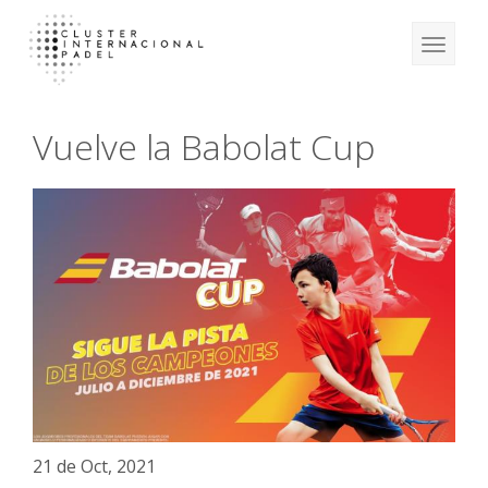
Vuelve la Babolat Cup
21 de Oct, 2021