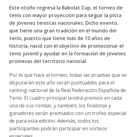
Este otoño regresa la Babolat Cup, el torneo de
tenis con mayor proyección para seguir la pista
de jóvenes tenistas nacionales. Dicho evento,
que tiene una gran tradición en el mundo del
tenis, puesto que tiene más de 10 años de
historia, nació con el objetivo de promocionar el
tenis juvenil y ayudar en la formación de jóvenes
promesas del territorio nacional.
Por lo que hace al torneo, todas las pruebas que se
disputarán este año serán puntuables para el
ranking nacional de la Real Federación Española de
Tenis. El cuadro principal tendrá premios en cada
una de sus rondas, y también, los finalistas y
ganadores serán premiados con un trofeo especial
de para esta edición. Además, todos los
participantes podrán participar en sorteos
especiales.