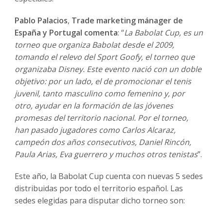
Pablo Palacios
,
Trade marketing mánager de
España y Portugal comenta
: “
La Babolat Cup, es un
torneo que organiza Babolat desde el 2009,
tomando el relevo del Sport Goofy, el torneo que
organizaba Disney. Este evento nació con un doble
objetivo: por un lado, el de promocionar el tenis
juvenil, tanto masculino como femenino y, por
otro, ayudar en la formación de las jóvenes
promesas del territorio nacional. Por el torneo,
han pasado jugadores como Carlos Alcaraz,
campeón dos años consecutivos, Daniel Rincón,
Paula Arias, Eva guerrero y muchos otros tenistas
”.
Este año, la Babolat Cup cuenta con nuevas 5 sedes
distribuidas por todo el territorio español. Las
sedes elegidas para disputar dicho torneo son: