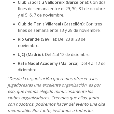
Club Esportiu Valldoreix (Barcelona)
: Con dos
fines de semana entre el 29, 30, 31 de octubre
y el 5, 6, 7 de noviembre.
Club de Tenis Villareal (Castellón):
Con tres
fines de semana ente 13 y 28 de noviembre.
Rio Grande (Sevilla)
: Del 23 al 28 de
noviembre.
UJCJ (Madrid)
: Del 4 al 12 de diciembre.
Rafa Nadal Academy (Mallorca)
: Del 4 al 12 de
diciembre.
“
Desde la organización queremos ofrecer a los
jugadores/as una excelente organización, es por
eso, que hemos elegido minuciosamente los
clubes organizadores. Creemos que ellos, junto
con nosotros, podremos hacer del evento una cita
memorable. Por tanto, invitamos a todos los