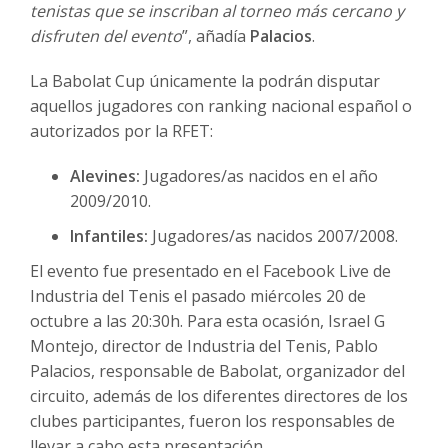
tenistas que se inscriban al torneo más cercano y
disfruten del evento
”, añadía
Palacios
.
La Babolat Cup únicamente la podrán disputar
aquellos jugadores con ranking nacional español o
autorizados por la RFET:
Alevines:
Jugadores/as nacidos en el año
2009/2010.
Infantiles:
Jugadores/as nacidos 2007/2008.
El evento fue presentado en el Facebook Live de
Industria del Tenis el pasado miércoles 20 de
octubre a las 20:30h. Para esta ocasión, Israel G
Montejo, director de Industria del Tenis, Pablo
Palacios, responsable de Babolat, organizador del
circuito, además de los diferentes directores de los
clubes participantes, fueron los responsables de
llevar a cabo esta presentación.