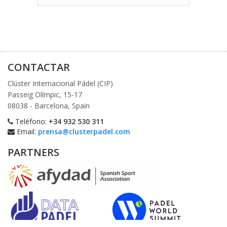
CONTACTAR
Clúster Internacional Pádel (CIP)
Passeig Olímpic, 15-17
08038 - Barcelona, Spain
Teléfono:
+34 932 530 311
Email:
prensa@clusterpadel.com
PARTNERS