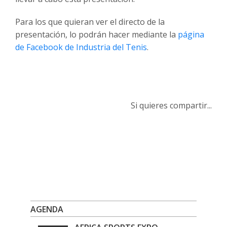
Para los que quieran ver el directo de la
presentación, lo podrán hacer mediante la
página
de Facebook de Industria del Tenis
.
Si quieres compartir...
AGENDA