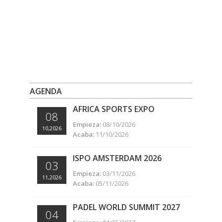
AGENDA
AFRICA SPORTS EXPO
08
Empieza:
08/10/2026
10,2026
Acaba:
11/10/2026
ISPO AMSTERDAM 2026
03
Empieza:
03/11/2026
11,2026
Acaba:
05/11/2026
PADEL WORLD SUMMIT 2027
04