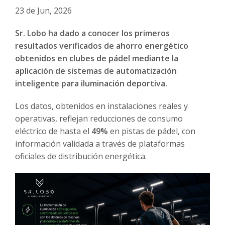
23 de Jun, 2026
Sr. Lobo ha dado a conocer los primeros
resultados verificados de ahorro energético
obtenidos en clubes de pádel mediante la
aplicación de sistemas de automatización
inteligente para iluminación deportiva.
Los datos, obtenidos en instalaciones reales y
operativas, reflejan reducciones de consumo
eléctrico de hasta el
49%
en pistas de pádel, con
información validada a través de plataformas
oficiales de distribución energética.