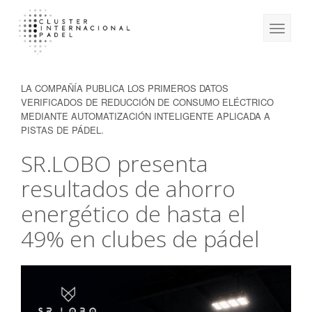
LA COMPAÑÍA PUBLICA LOS PRIMEROS DATOS
VERIFICADOS DE REDUCCIÓN DE CONSUMO ELÉCTRICO
MEDIANTE AUTOMATIZACIÓN INTELIGENTE APLICADA A
PISTAS DE PÁDEL.
SR.LOBO presenta
resultados de ahorro
energético de hasta el
49% en clubes de pádel