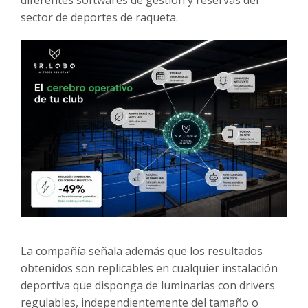
sector de deportes de raqueta.
La compañía señala además que los resultados
obtenidos son replicables en cualquier instalación
deportiva que disponga de luminarias con drivers
regulables, independientemente del tamaño o