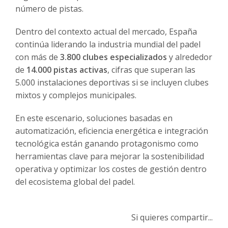
número de pistas.
Dentro del contexto actual del mercado, España
continúa liderando la industria mundial del padel
con más de
3.800 clubes especializados
y alrededor
de
14.000 pistas activas
, cifras que superan las
5.000 instalaciones deportivas si se incluyen clubes
mixtos y complejos municipales.
En este escenario, soluciones basadas en
automatización, eficiencia energética e integración
tecnológica están ganando protagonismo como
herramientas clave para mejorar la sostenibilidad
operativa y optimizar los costes de gestión dentro
del ecosistema global del padel.
Si quieres compartir...