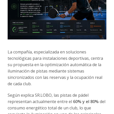
La compañía, especializada en soluciones
tecnológicas para instalaciones deportivas, centra
su propuesta en la optimización automática de la
iluminación de pistas mediante sistemas
sincronizados con las reservas y la ocupación real
de cada club.
Según explica SR.LOBO, las pistas de pádel
representan actualmente entre el
60% y el 80%
del
consumo energético total de un club, lo que