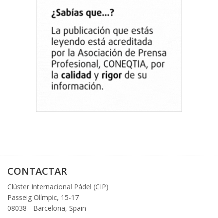
CONTACTAR
Clúster Internacional Pádel (CIP)
Passeig Olímpic, 15-17
08038 - Barcelona, Spain